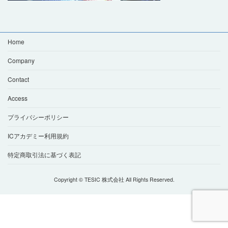
Home
Company
Contact
Access
プライバシーポリシー
ICアカデミー利用規約
特定商取引法に基づく表記
Copyright © TESIC 株式会社 All Rights Reserved.