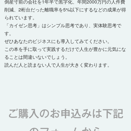
倒産寸前の会社を1年半で黒字化、年間2000万円の人件費
削減、2桁台だった離職率を5%以下にするなどの成果が得
られています。
「カイゼン思考」はシンプル思考であり、実体験思考で
す。
ぜひあなたのビジネスにも導入してみてください。
この本を手に取って実践するだけで人生が豊かに元気にな
ることは間違いないでしょう。
読んだ人と読まない人で人生が大きく変わります。
ご購入のお申込みは下記