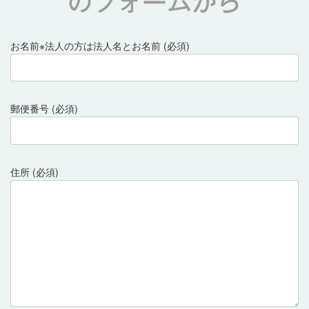
のフォームから
お名前※法人の方は法人名とお名前 (必須)
郵便番号 (必須)
住所 (必須)