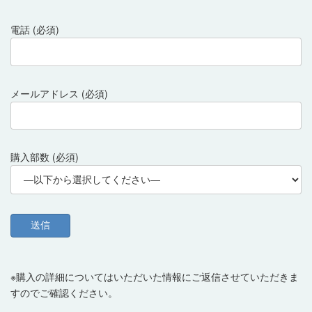
電話 (必須)
メールアドレス (必須)
購入部数 (必須)
※購入の詳細についてはいただいた情報にご返信させていただきま
すのでご確認ください。