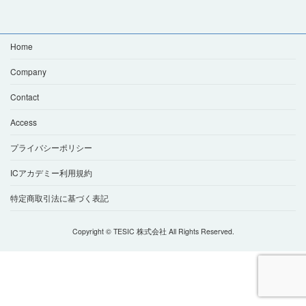
Home
Company
Contact
Access
プライバシーポリシー
ICアカデミー利用規約
特定商取引法に基づく表記
Copyright © TESIC 株式会社 All Rights Reserved.