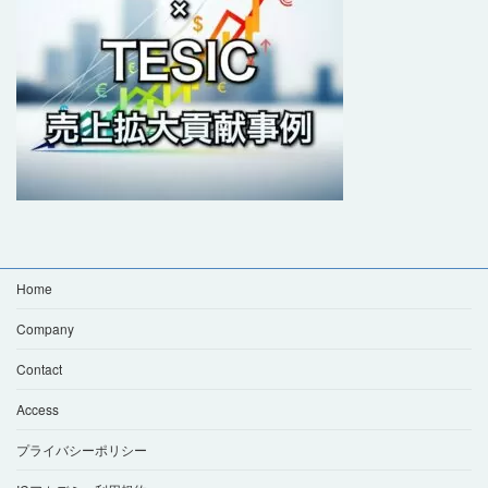
Home
Company
Contact
Access
プライバシーポリシー