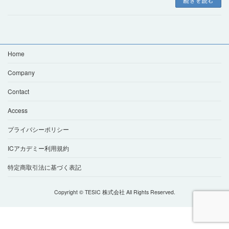
続きを読む
Home
Company
Contact
Access
プライバシーポリシー
ICアカデミー利用規約
特定商取引法に基づく表記
Copyright © TESIC 株式会社 All Rights Reserved.