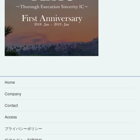
Home
Company
Contact
Access
プライバシーポリシー
ICアカデミー利用規約