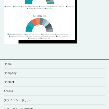
Home
Company
Contact
Access
プライバシーポリシー
ICアカデミー利用規約