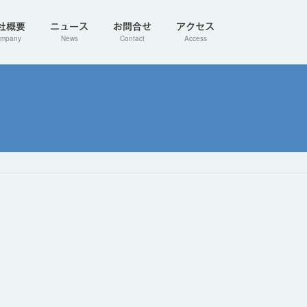
社概要
ニュース
お問合せ
アクセス
mpany
News
Contact
Access