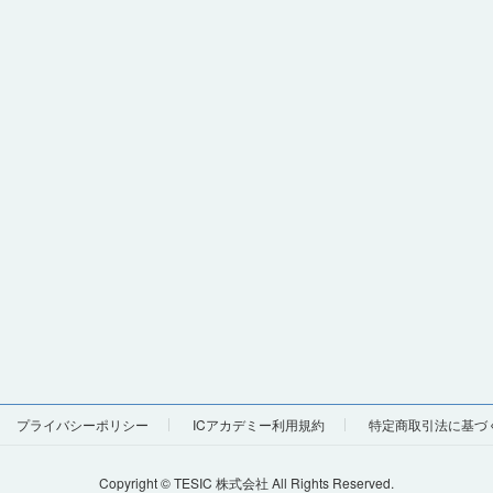
プライバシーポリシー
ICアカデミー利用規約
特定商取引法に基づ
Copyright © TESIC 株式会社 All Rights Reserved.