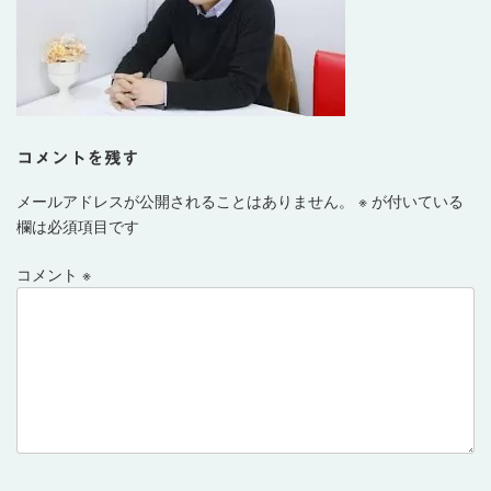
コメントを残す
メールアドレスが公開されることはありません。
※
が付いている
欄は必須項目です
コメント
※