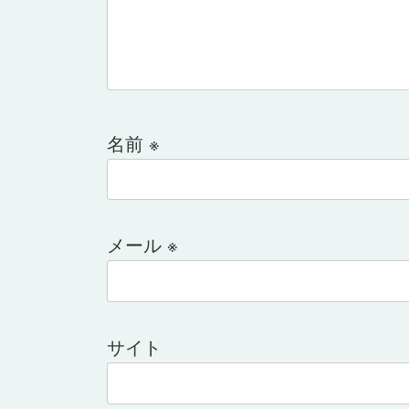
名前
※
メール
※
サイト