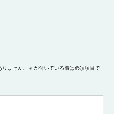
ありません。
※
が付いている欄は必須項目で