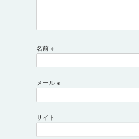
名前
※
メール
※
サイト