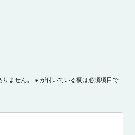
ありません。
※
が付いている欄は必須項目で