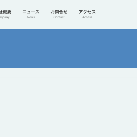
社概要
ニュース
お問合せ
アクセス
mpany
News
Contact
Access