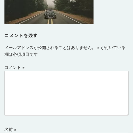
コメントを残す
メールアドレスが公開されることはありません。
※
が付いている
欄は必須項目です
コメント
※
名前
※