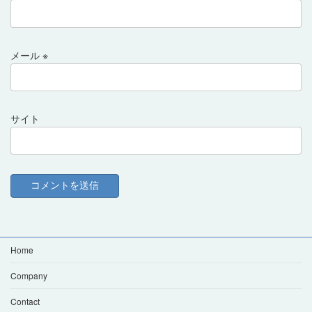
メール
※
サイト
Home
Company
Contact