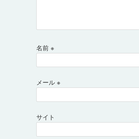
名前
※
メール
※
サイト