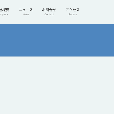
社概要
ニュース
お問合せ
アクセス
mpany
News
Contact
Access