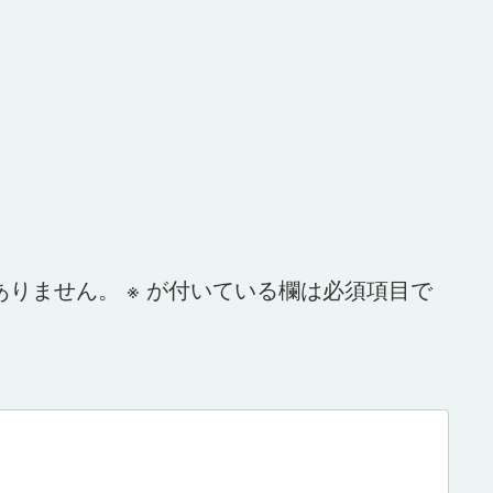
ありません。
※
が付いている欄は必須項目で