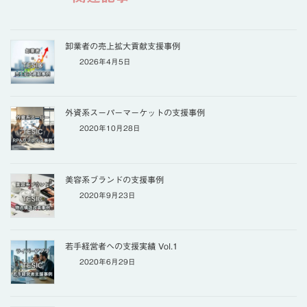
卸業者の売上拡大貢献支援事例
2026年4月5日
外資系スーパーマーケットの支援事例
2020年10月28日
美容系ブランドの支援事例
2020年9月23日
若手経営者への支援実績 Vol.1
2020年6月29日