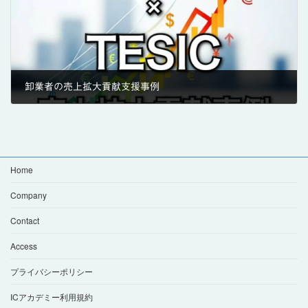
卸業者の売上拡大貢献支援事例
2026年4月5日
Home
Company
Contact
Access
プライバシーポリシー
ICアカデミー利用規約