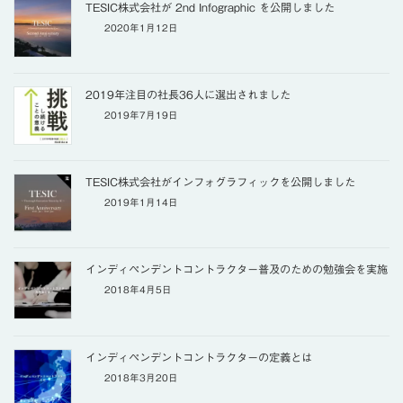
TESIC株式会社が 2nd Infographic を公開しました
2020年1月12日
2019年注目の社長36人に選出されました
2019年7月19日
TESIC株式会社がインフォグラフィックを公開しました
2019年1月14日
インディペンデントコントラクター普及のための勉強会を実施
2018年4月5日
インディペンデントコントラクターの定義とは
2018年3月20日