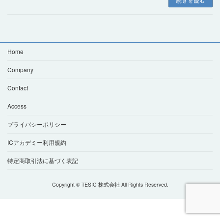
続きを読む
Home
Company
Contact
Access
プライバシーポリシー
ICアカデミー利用規約
特定商取引法に基づく表記
Copyright © TESIC 株式会社 All Rights Reserved.